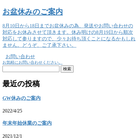
お盆休みのご案内
8月10日から18日までお盆休みの為、発送やお問い合わせの
対応をお休みさせて頂きます。休み明けの8月19日から順次
対応して参りますので、少々お待ち頂くことになるかもしれ
ません。どうぞ、ご了承下さい。
お問い合わせ
お気軽にお問い合わせください。
検
索:
最近の投稿
GW休みのご案内
2022/4/25
年末年始休業のご案内
2021/12/1