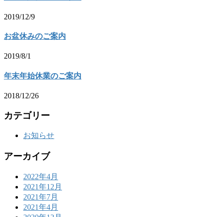
2019/12/9
お盆休みのご案内
2019/8/1
年末年始休業のご案内
2018/12/26
カテゴリー
お知らせ
アーカイブ
2022年4月
2021年12月
2021年7月
2021年4月