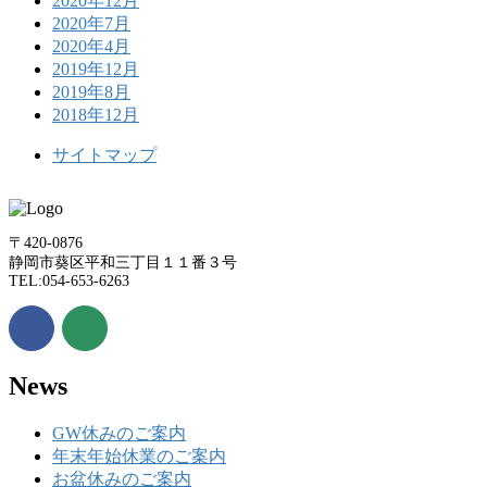
2020年12月
2020年7月
2020年4月
2019年12月
2019年8月
2018年12月
サイトマップ
〒420-0876
静岡市葵区平和三丁目１１番３号
TEL:054-653-6263
News
GW休みのご案内
年末年始休業のご案内
お盆休みのご案内