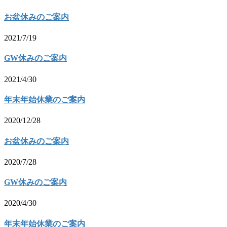
お盆休みのご案内
2021/7/19
GW休みのご案内
2021/4/30
年末年始休業のご案内
2020/12/28
お盆休みのご案内
2020/7/28
GW休みのご案内
2020/4/30
年末年始休業のご案内