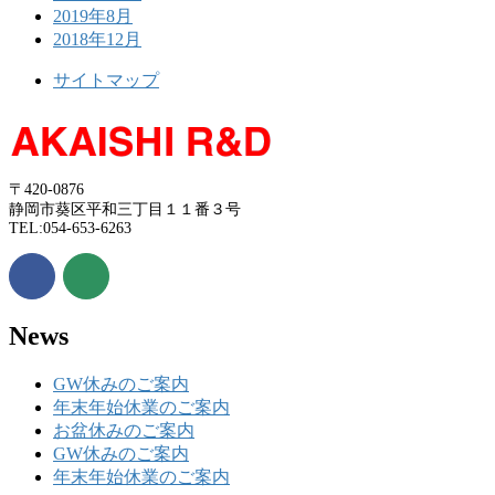
2019年8月
2018年12月
サイトマップ
〒420-0876
静岡市葵区平和三丁目１１番３号
TEL:054-653-6263
News
GW休みのご案内
年末年始休業のご案内
お盆休みのご案内
GW休みのご案内
年末年始休業のご案内