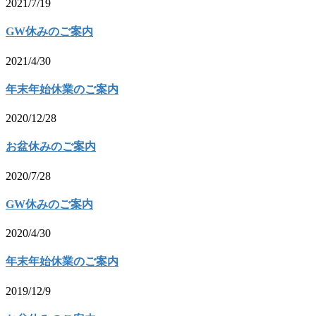
2021/7/19
GW休みのご案内
2021/4/30
年末年始休業のご案内
2020/12/28
お盆休みのご案内
2020/7/28
GW休みのご案内
2020/4/30
年末年始休業のご案内
2019/12/9