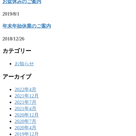
お盆休みのご案内
2019/8/1
年末年始休業のご案内
2018/12/26
カテゴリー
お知らせ
アーカイブ
2022年4月
2021年12月
2021年7月
2021年4月
2020年12月
2020年7月
2020年4月
2019年12月