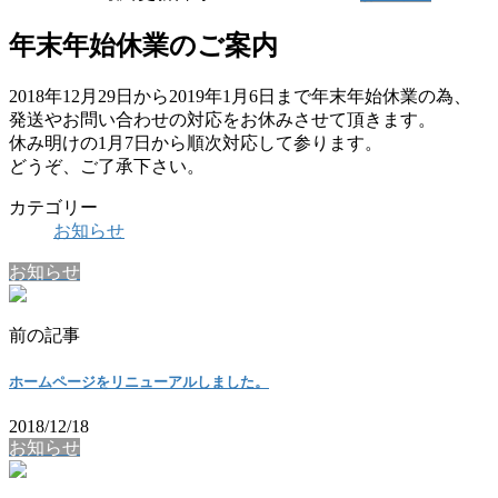
年末年始休業のご案内
2018年12月29日から2019年1月6日まで年末年始休業の為、
発送やお問い合わせの対応をお休みさせて頂きます。
休み明けの1月7日から順次対応して参ります。
どうぞ、ご了承下さい。
カテゴリー
お知らせ
お知らせ
前の記事
ホームページをリニューアルしました。
2018/12/18
お知らせ