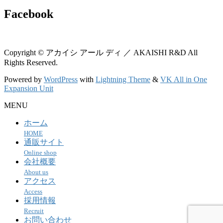
Facebook
Copyright © アカイシ アール ディ ／ AKAISHI R&D All
Rights Reserved.
Powered by
WordPress
with
Lightning Theme
&
VK All in One
Expansion Unit
MENU
ホーム
HOME
通販サイト
Online shop
会社概要
About us
アクセス
Access
採用情報
Recruit
お問い合わせ