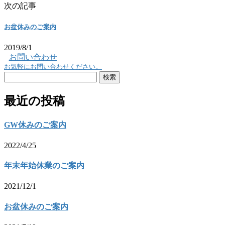
次の記事
お盆休みのご案内
2019/8/1
お問い合わせ
お気軽にお問い合わせください。
検
索:
最近の投稿
GW休みのご案内
2022/4/25
年末年始休業のご案内
2021/12/1
お盆休みのご案内